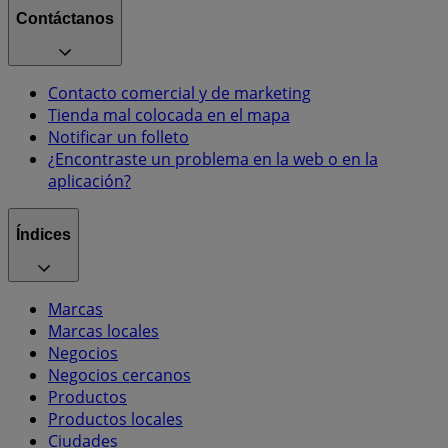
Contáctanos
Contacto comercial y de marketing
Tienda mal colocada en el mapa
Notificar un folleto
¿Encontraste un problema en la web o en la
aplicación?
Índices
Marcas
Marcas locales
Negocios
Negocios cercanos
Productos
Productos locales
Ciudades