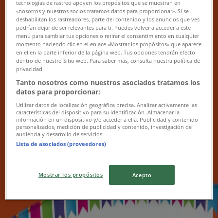
tecnologías de rastreo apoyen los propósitos que se muestran en
«nosotros y nuestros socios tratamos datos para proporcionar». Si se
Pepe Ganga
deshabilitan los rastreadores, parte del contenido y los anuncios que ves
podrían dejar de ser relevantes para ti. Puedes volver a acceder a este
menú para cambiar tus opciones o retirar el consentimiento en cualquier
Ofertas especiales para ti
momento haciendo clic en el enlace «Mostrar los propósitos» que aparece
en el en la parte inferior de la página web. Tus opciones tendrán efecto
Vence el 13/8
Caucasia
dentro de nuestro Sitio web. Para saber más, consulta nuestra política de
privacidad.
Tanto nosotros como nuestros asociados tratamos los
datos para proporcionar:
La Rebaja
Utilizar datos de localización geográfica precisa. Analizar activamente las
características del dispositivo para su identificación. Almacenar la
Ofertas especiales para ti
información en un dispositivo y/o acceder a ella. Publicidad y contenido
personalizados, medición de publicidad y contenido, investigación de
audiencia y desarrollo de servicios.
Vence el 31/8
Caucasia
Lista de asociados (proveedores)
Nuevo
Mostrar los propósitos
Acepto
Flamingo
Nuevas ofertas para descubrir