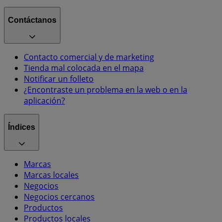
Contáctanos
Contacto comercial y de marketing
Tienda mal colocada en el mapa
Notificar un folleto
¿Encontraste un problema en la web o en la
aplicación?
Índices
Marcas
Marcas locales
Negocios
Negocios cercanos
Productos
Productos locales