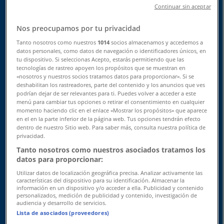
Continuar sin aceptar
Oferta más reciente:
4/2/2026
Nos preocupamos por tu privacidad
Tanto nosotros como nuestros
1014
socios almacenamos y accedemos a
datos personales, como datos de navegación o identificadores únicos, en
tu dispositivo. Si seleccionas Acepto, estarás permitiendo que las
tecnologías de rastreo apoyen los propósitos que se muestran en
«nosotros y nuestros socios tratamos datos para proporcionar». Si se
Servientrega
deshabilitan los rastreadores, parte del contenido y los anuncios que ves
podrían dejar de ser relevantes para ti. Puedes volver a acceder a este
Tarifas 2026
menú para cambiar tus opciones o retirar el consentimiento en cualquier
momento haciendo clic en el enlace «Mostrar los propósitos» que aparece
en el en la parte inferior de la página web. Tus opciones tendrán efecto
Vence el 31/12
dentro de nuestro Sitio web. Para saber más, consulta nuestra política de
{"numCatalogs":1}
privacidad.
Tanto nosotros como nuestros asociados tratamos los
Horarios y direcciones Servientrega
datos para proporcionar:
Utilizar datos de localización geográfica precisa. Analizar activamente las
características del dispositivo para su identificación. Almacenar la
información en un dispositivo y/o acceder a ella. Publicidad y contenido
personalizados, medición de publicidad y contenido, investigación de
Servientrega
audiencia y desarrollo de servicios.
Lista de asociados (proveedores)
CRA 25 # 34 - 35, Calarcá