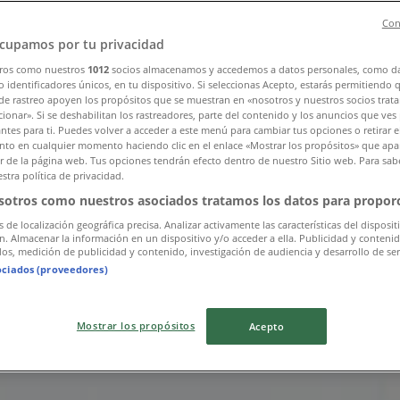
Con
cupamos por tu privacidad
ros como nuestros
1012
socios almacenamos y accedemos a datos personales, como d
 identificadores únicos, en tu dispositivo. Si seleccionas Acepto, estarás permitiendo 
de rastreo apoyen los propósitos que se muestran en «nosotros y nuestros socios trat
ionar». Si se deshabilitan los rastreadores, parte del contenido y los anuncios que ves
antes para ti. Puedes volver a acceder a este menú para cambiar tus opciones o retirar e
to en cualquier momento haciendo clic en el enlace «Mostrar los propósitos» que apar
or de la página web. Tus opciones tendrán efecto dentro de nuestro Sitio web. Para sab
stra política de privacidad.
sotros como nuestros asociados tratamos los datos para proporc
ga en Bogotá
s de localización geográfica precisa. Analizar activamente las características del disposit
ón. Almacenar la información en un dispositivo y/o acceder a ella. Publicidad y conteni
os, medición de publicidad y contenido, investigación de audiencia y desarrollo de ser
ociados (proveedores)
Mostrar los propósitos
Acepto