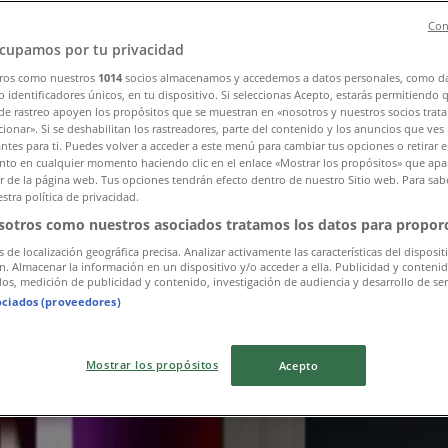
Con
cupamos por tu privacidad
ros como nuestros
1014
socios almacenamos y accedemos a datos personales, como d
 identificadores únicos, en tu dispositivo. Si seleccionas Acepto, estarás permitiendo 
de rastreo apoyen los propósitos que se muestran en «nosotros y nuestros socios trat
ionar». Si se deshabilitan los rastreadores, parte del contenido y los anuncios que ves
antes para ti. Puedes volver a acceder a este menú para cambiar tus opciones o retirar e
to en cualquier momento haciendo clic en el enlace «Mostrar los propósitos» que apar
arranquilla
or de la página web. Tus opciones tendrán efecto dentro de nuestro Sitio web. Para sab
stra política de privacidad.
sotros como nuestros asociados tratamos los datos para proporc
s de localización geográfica precisa. Analizar activamente las características del disposit
ón. Almacenar la información en un dispositivo y/o acceder a ella. Publicidad y conteni
os, medición de publicidad y contenido, investigación de audiencia y desarrollo de ser
ociados (proveedores)
Mostrar los propósitos
Acepto