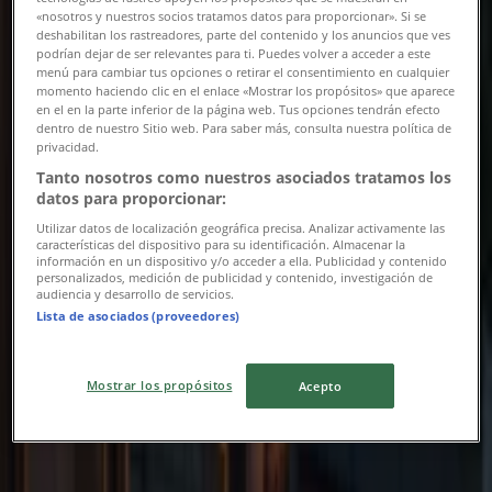
«nosotros y nuestros socios tratamos datos para proporcionar». Si se
deshabilitan los rastreadores, parte del contenido y los anuncios que ves
Honda
podrían dejar de ser relevantes para ti. Puedes volver a acceder a este
menú para cambiar tus opciones o retirar el consentimiento en cualquier
momento haciendo clic en el enlace «Mostrar los propósitos» que aparece
Honda Zr-V
en el en la parte inferior de la página web. Tus opciones tendrán efecto
dentro de nuestro Sitio web. Para saber más, consulta nuestra política de
Vence el 2/10
privacidad.
Tanto nosotros como nuestros asociados tratamos los
datos para proporcionar:
Utilizar datos de localización geográfica precisa. Analizar activamente las
características del dispositivo para su identificación. Almacenar la
Honda
información en un dispositivo y/o acceder a ella. Publicidad y contenido
personalizados, medición de publicidad y contenido, investigación de
audiencia y desarrollo de servicios.
Honda Cr-V
Lista de asociados (proveedores)
Vence el 29/9
2.1 km - Soledad
Mostrar los propósitos
Acepto
Honda
Honda Pilot