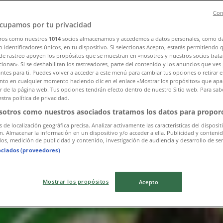
Con
cupamos por tu privacidad
ros como nuestros
1014
socios almacenamos y accedemos a datos personales, como d
 identificadores únicos, en tu dispositivo. Si seleccionas Acepto, estarás permitiendo 
de rastreo apoyen los propósitos que se muestran en «nosotros y nuestros socios trat
ionar». Si se deshabilitan los rastreadores, parte del contenido y los anuncios que ves
antes para ti. Puedes volver a acceder a este menú para cambiar tus opciones o retirar e
to en cualquier momento haciendo clic en el enlace «Mostrar los propósitos» que apar
or de la página web. Tus opciones tendrán efecto dentro de nuestro Sitio web. Para sab
stra política de privacidad.
sotros como nuestros asociados tratamos los datos para proporc
s de localización geográfica precisa. Analizar activamente las características del disposit
ón. Almacenar la información en un dispositivo y/o acceder a ella. Publicidad y conteni
os, medición de publicidad y contenido, investigación de audiencia y desarrollo de ser
ociados (proveedores)
Mostrar los propósitos
Acepto