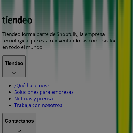
Tiendeo forma parte de Shopfully, la empresa
tecnológica que está reinventando las compras locales
en todo el mundo.
Tiendeo
¿Qué hacemos?
Soluciones para empresas
Noticias y prensa
Trabaja con nosotros
Contáctanos