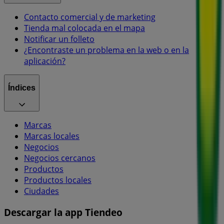
Contacto comercial y de marketing
Tienda mal colocada en el mapa
Notificar un folleto
¿Encontraste un problema en la web o en la
aplicación?
Índices
Marcas
Marcas locales
Negocios
Negocios cercanos
Productos
Productos locales
Ciudades
Descargar la app Tiendeo