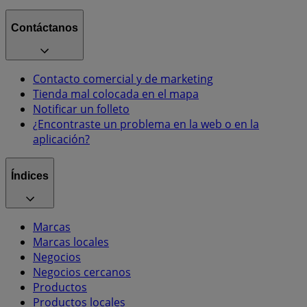
Contáctanos
Contacto comercial y de marketing
Tienda mal colocada en el mapa
Notificar un folleto
¿Encontraste un problema en la web o en la
aplicación?
Índices
Marcas
Marcas locales
Negocios
Negocios cercanos
Productos
Productos locales