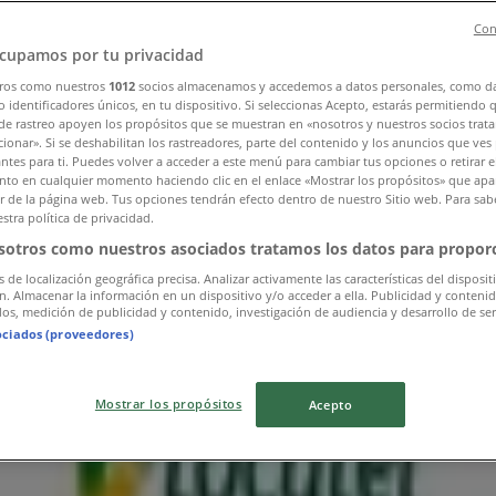
Con
á
»
cupamos por tu privacidad
ros como nuestros
1012
socios almacenamos y accedemos a datos personales, como d
 identificadores únicos, en tu dispositivo. Si seleccionas Acepto, estarás permitiendo 
de rastreo apoyen los propósitos que se muestran en «nosotros y nuestros socios trat
ionar». Si se deshabilitan los rastreadores, parte del contenido y los anuncios que ves
antes para ti. Puedes volver a acceder a este menú para cambiar tus opciones o retirar e
to en cualquier momento haciendo clic en el enlace «Mostrar los propósitos» que apar
or de la página web. Tus opciones tendrán efecto dentro de nuestro Sitio web. Para sab
stra política de privacidad.
sotros como nuestros asociados tratamos los datos para proporc
s de localización geográfica precisa. Analizar activamente las características del disposit
ón. Almacenar la información en un dispositivo y/o acceder a ella. Publicidad y conteni
os, medición de publicidad y contenido, investigación de audiencia y desarrollo de ser
ociados (proveedores)
Mostrar los propósitos
Acepto