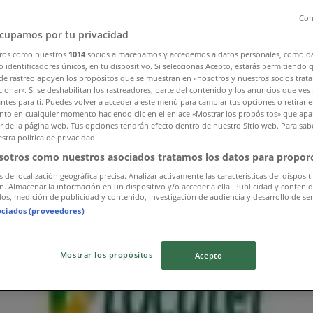
Con
á
»
cupamos por tu privacidad
ros como nuestros
1014
socios almacenamos y accedemos a datos personales, como d
 identificadores únicos, en tu dispositivo. Si seleccionas Acepto, estarás permitiendo 
de rastreo apoyen los propósitos que se muestran en «nosotros y nuestros socios trat
ionar». Si se deshabilitan los rastreadores, parte del contenido y los anuncios que ves
antes para ti. Puedes volver a acceder a este menú para cambiar tus opciones o retirar e
to en cualquier momento haciendo clic en el enlace «Mostrar los propósitos» que apar
or de la página web. Tus opciones tendrán efecto dentro de nuestro Sitio web. Para sab
stra política de privacidad.
sotros como nuestros asociados tratamos los datos para proporc
s de localización geográfica precisa. Analizar activamente las características del disposit
ón. Almacenar la información en un dispositivo y/o acceder a ella. Publicidad y conteni
os, medición de publicidad y contenido, investigación de audiencia y desarrollo de ser
ociados (proveedores)
Mostrar los propósitos
Acepto