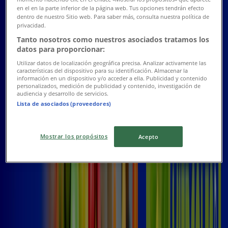
en el en la parte inferior de la página web. Tus opciones tendrán efecto
dentro de nuestro Sitio web. Para saber más, consulta nuestra política de
privacidad.
Makro
Tanto nosotros como nuestros asociados tratamos los
datos para proporcionar:
Calle 30 No. 32 -165, Barranquilla
Utilizar datos de localización geográfica precisa. Analizar activamente las
características del dispositivo para su identificación. Almacenar la
1.6 km
información en un dispositivo y/o acceder a ella. Publicidad y contenido
personalizados, medición de publicidad y contenido, investigación de
Cerrado
audiencia y desarrollo de servicios.
Lista de asociados (proveedores)
Mostrar los propósitos
Acepto
Makro
Cra 59 # 76-36, Barranquilla
9.4 km
Cerrado