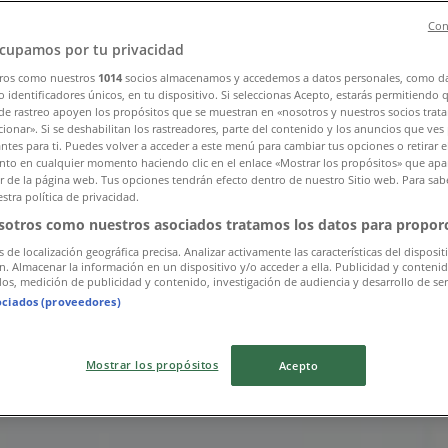
Con
cupamos por tu privacidad
ros como nuestros
1014
socios almacenamos y accedemos a datos personales, como d
 identificadores únicos, en tu dispositivo. Si seleccionas Acepto, estarás permitiendo 
de rastreo apoyen los propósitos que se muestran en «nosotros y nuestros socios trat
ionar». Si se deshabilitan los rastreadores, parte del contenido y los anuncios que ves
antes para ti. Puedes volver a acceder a este menú para cambiar tus opciones o retirar e
to en cualquier momento haciendo clic en el enlace «Mostrar los propósitos» que apar
or de la página web. Tus opciones tendrán efecto dentro de nuestro Sitio web. Para sab
stra política de privacidad.
sotros como nuestros asociados tratamos los datos para proporc
nta Rosa de Cabal
s de localización geográfica precisa. Analizar activamente las características del disposit
ón. Almacenar la información en un dispositivo y/o acceder a ella. Publicidad y conteni
os, medición de publicidad y contenido, investigación de audiencia y desarrollo de ser
ociados (proveedores)
Mostrar los propósitos
Acepto