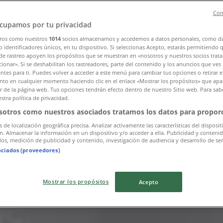
Con
cupamos por tu privacidad
ros como nuestros
1014
socios almacenamos y accedemos a datos personales, como d
 identificadores únicos, en tu dispositivo. Si seleccionas Acepto, estarás permitiendo 
 Atlantico
de rastreo apoyen los propósitos que se muestran en «nosotros y nuestros socios trat
ionar». Si se deshabilitan los rastreadores, parte del contenido y los anuncios que ves
antes para ti. Puedes volver a acceder a este menú para cambiar tus opciones o retirar e
to en cualquier momento haciendo clic en el enlace «Mostrar los propósitos» que apar
or de la página web. Tus opciones tendrán efecto dentro de nuestro Sitio web. Para sab
stra política de privacidad.
sotros como nuestros asociados tratamos los datos para proporc
abanalarga Atlantico
s de localización geográfica precisa. Analizar activamente las características del disposit
ón. Almacenar la información en un dispositivo y/o acceder a ella. Publicidad y conteni
os, medición de publicidad y contenido, investigación de audiencia y desarrollo de ser
1
ociados (proveedores)
Mostrar los propósitos
Acepto