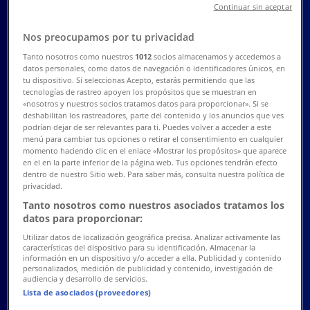
Continuar sin aceptar
Nos preocupamos por tu privacidad
Tanto nosotros como nuestros
1012
socios almacenamos y accedemos a
datos personales, como datos de navegación o identificadores únicos, en
tu dispositivo. Si seleccionas Acepto, estarás permitiendo que las
tecnologías de rastreo apoyen los propósitos que se muestran en
«nosotros y nuestros socios tratamos datos para proporcionar». Si se
deshabilitan los rastreadores, parte del contenido y los anuncios que ves
podrían dejar de ser relevantes para ti. Puedes volver a acceder a este
menú para cambiar tus opciones o retirar el consentimiento en cualquier
momento haciendo clic en el enlace «Mostrar los propósitos» que aparece
en el en la parte inferior de la página web. Tus opciones tendrán efecto
{"numCatalogs":0}
dentro de nuestro Sitio web. Para saber más, consulta nuestra política de
privacidad.
Horarios y direcciones Ara
Tanto nosotros como nuestros asociados tratamos los
datos para proporcionar:
Utilizar datos de localización geográfica precisa. Analizar activamente las
características del dispositivo para su identificación. Almacenar la
información en un dispositivo y/o acceder a ella. Publicidad y contenido
Ara
personalizados, medición de publicidad y contenido, investigación de
audiencia y desarrollo de servicios.
Carrera 27 # 32-25, Palmira
Lista de asociados (proveedores)