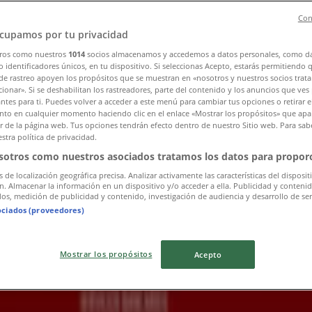
Con
cupamos por tu privacidad
ros como nuestros
1014
socios almacenamos y accedemos a datos personales, como d
 identificadores únicos, en tu dispositivo. Si seleccionas Acepto, estarás permitiendo 
de rastreo apoyen los propósitos que se muestran en «nosotros y nuestros socios trat
ionar». Si se deshabilitan los rastreadores, parte del contenido y los anuncios que ves
antes para ti. Puedes volver a acceder a este menú para cambiar tus opciones o retirar e
to en cualquier momento haciendo clic en el enlace «Mostrar los propósitos» que apar
or de la página web. Tus opciones tendrán efecto dentro de nuestro Sitio web. Para sab
stra política de privacidad.
sotros como nuestros asociados tratamos los datos para proporc
 en La Virginia
s de localización geográfica precisa. Analizar activamente las características del disposit
ón. Almacenar la información en un dispositivo y/o acceder a ella. Publicidad y conteni
os, medición de publicidad y contenido, investigación de audiencia y desarrollo de ser
ociados (proveedores)
Mostrar los propósitos
Acepto