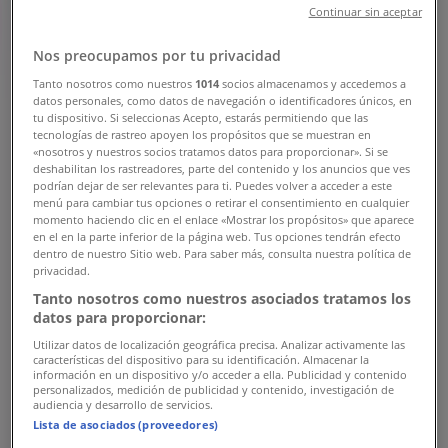
Continuar sin aceptar
Nos preocupamos por tu privacidad
Tanto nosotros como nuestros
1014
socios almacenamos y accedemos a
datos personales, como datos de navegación o identificadores únicos, en
Banco Union
tu dispositivo. Si seleccionas Acepto, estarás permitiendo que las
tecnologías de rastreo apoyen los propósitos que se muestran en
El Plan de Ahorro Ideal
«nosotros y nuestros socios tratamos datos para proporcionar». Si se
deshabilitan los rastreadores, parte del contenido y los anuncios que ves
podrían dejar de ser relevantes para ti. Puedes volver a acceder a este
Vence el 31/12
menú para cambiar tus opciones o retirar el consentimiento en cualquier
momento haciendo clic en el enlace «Mostrar los propósitos» que aparece
en el en la parte inferior de la página web. Tus opciones tendrán efecto
dentro de nuestro Sitio web. Para saber más, consulta nuestra política de
privacidad.
Banco Union
Tanto nosotros como nuestros asociados tratamos los
datos para proporcionar:
Tarifas Ano 2026
Utilizar datos de localización geográfica precisa. Analizar activamente las
características del dispositivo para su identificación. Almacenar la
Vence el 31/12
452 m - Cartagena
información en un dispositivo y/o acceder a ella. Publicidad y contenido
personalizados, medición de publicidad y contenido, investigación de
audiencia y desarrollo de servicios.
Publicidad
Lista de asociados (proveedores)