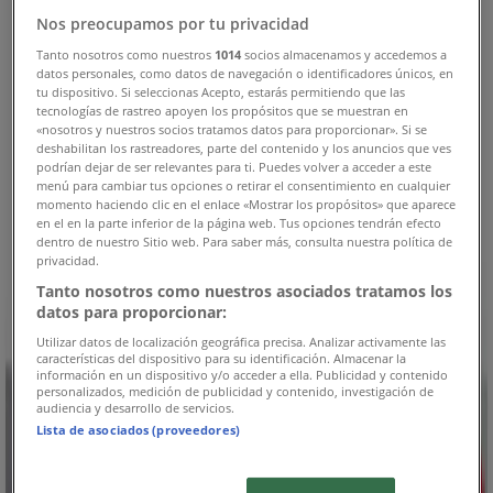
Oferta más reciente:
5/8/2026
Nos preocupamos por tu privacidad
Tanto nosotros como nuestros
1014
socios almacenamos y accedemos a
datos personales, como datos de navegación o identificadores únicos, en
tu dispositivo. Si seleccionas Acepto, estarás permitiendo que las
tecnologías de rastreo apoyen los propósitos que se muestran en
«nosotros y nuestros socios tratamos datos para proporcionar». Si se
Farmacenter
deshabilitan los rastreadores, parte del contenido y los anuncios que ves
podrían dejar de ser relevantes para ti. Puedes volver a acceder a este
menú para cambiar tus opciones o retirar el consentimiento en cualquier
Hasta 20% dto
momento haciendo clic en el enlace «Mostrar los propósitos» que aparece
en el en la parte inferior de la página web. Tus opciones tendrán efecto
Vence el 31/8
dentro de nuestro Sitio web. Para saber más, consulta nuestra política de
{"numCatalogs":1}
privacidad.
Tanto nosotros como nuestros asociados tratamos los
Horarios y direcciones Farmacenter
datos para proporcionar:
Utilizar datos de localización geográfica precisa. Analizar activamente las
características del dispositivo para su identificación. Almacenar la
información en un dispositivo y/o acceder a ella. Publicidad y contenido
personalizados, medición de publicidad y contenido, investigación de
Farmacenter
audiencia y desarrollo de servicios.
Lista de asociados (proveedores)
Cr.55 # 79 Sur-65 Lc.7 ( B. Centro), La Estrella
2.1 km