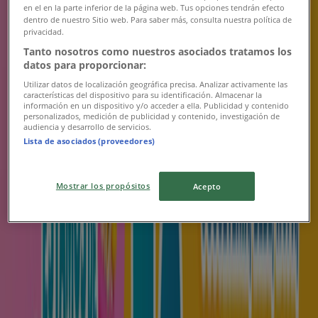
en el en la parte inferior de la página web. Tus opciones tendrán efecto
dentro de nuestro Sitio web. Para saber más, consulta nuestra política de
privacidad.
Tanto nosotros como nuestros asociados tratamos los
Falabella
datos para proporcionar:
Utilizar datos de localización geográfica precisa. Analizar activamente las
Ofertas Falabella
características del dispositivo para su identificación. Almacenar la
información en un dispositivo y/o acceder a ella. Publicidad y contenido
personalizados, medición de publicidad y contenido, investigación de
Vence el 31/12
audiencia y desarrollo de servicios.
{"numCatalogs":1}
Lista de asociados (proveedores)
Horarios y direcciones Falabella
Mostrar los propósitos
Acepto
Falabella
Tv. 93 #34-99, Bucaramanga
541 m