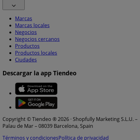
Marcas
Marcas locales
Negocios
Negocios cercanos
Productos
Productos locales
Ciudades
Descargar la app Tiendeo
Copyright © Tiendeo ® 2026 · Shopfully Marketing S.L.U. –
Palau de Mar – 08039 Barcelona, Spain
Términos y condiciones
Política de privacidad