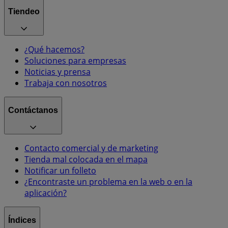
Tiendeo
¿Qué hacemos?
Soluciones para empresas
Noticias y prensa
Trabaja con nosotros
Contáctanos
Contacto comercial y de marketing
Tienda mal colocada en el mapa
Notificar un folleto
¿Encontraste un problema en la web o en la
aplicación?
Índices