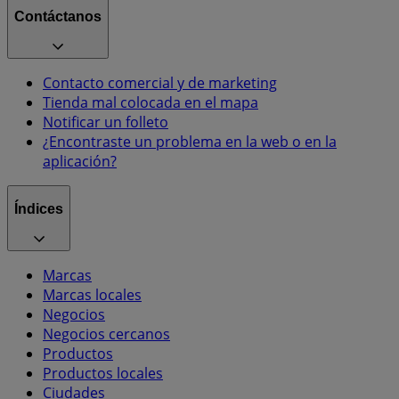
Contáctanos
Contacto comercial y de marketing
Tienda mal colocada en el mapa
Notificar un folleto
¿Encontraste un problema en la web o en la
aplicación?
Índices
Marcas
Marcas locales
Negocios
Negocios cercanos
Productos
Productos locales
Ciudades