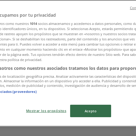
Con
cupamos por tu privacidad
é
ros como nuestros
1014
socios almacenamos y accedemos a datos personales, como d
 identificadores únicos, en tu dispositivo. Si seleccionas Acepto, estarás permitiendo 
de rastreo apoyen los propósitos que se muestran en «nosotros y nuestros socios trat
ionar». Si se deshabilitan los rastreadores, parte del contenido y los anuncios que ves
antes para ti. Puedes volver a acceder a este menú para cambiar tus opciones o retirar e
to en cualquier momento haciendo clic en el enlace «Mostrar los propósitos» que apar
or de la página web. Tus opciones tendrán efecto dentro de nuestro Sitio web. Para sab
stra política de privacidad.
sotros como nuestros asociados tratamos los datos para proporc
s de localización geográfica precisa. Analizar activamente las características del disposit
ón. Almacenar la información en un dispositivo y/o acceder a ella. Publicidad y conteni
os, medición de publicidad y contenido, investigación de audiencia y desarrollo de ser
ociados (proveedores)
Mostrar los propósitos
Acepto