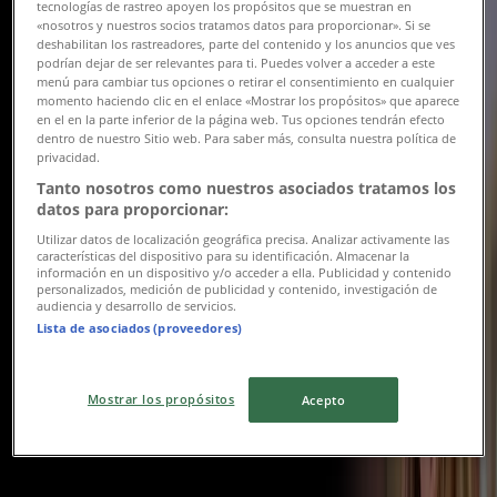
tecnologías de rastreo apoyen los propósitos que se muestran en
«nosotros y nuestros socios tratamos datos para proporcionar». Si se
deshabilitan los rastreadores, parte del contenido y los anuncios que ves
podrían dejar de ser relevantes para ti. Puedes volver a acceder a este
menú para cambiar tus opciones o retirar el consentimiento en cualquier
momento haciendo clic en el enlace «Mostrar los propósitos» que aparece
en el en la parte inferior de la página web. Tus opciones tendrán efecto
dentro de nuestro Sitio web. Para saber más, consulta nuestra política de
privacidad.
Tanto nosotros como nuestros asociados tratamos los
datos para proporcionar:
Utilizar datos de localización geográfica precisa. Analizar activamente las
características del dispositivo para su identificación. Almacenar la
{"numCatalogs":0}
información en un dispositivo y/o acceder a ella. Publicidad y contenido
personalizados, medición de publicidad y contenido, investigación de
audiencia y desarrollo de servicios.
Horarios y direcciones GiovanYe
Lista de asociados (proveedores)
Mostrar los propósitos
Acepto
GiovanYe
Carrera 14, 4-34, Armenia