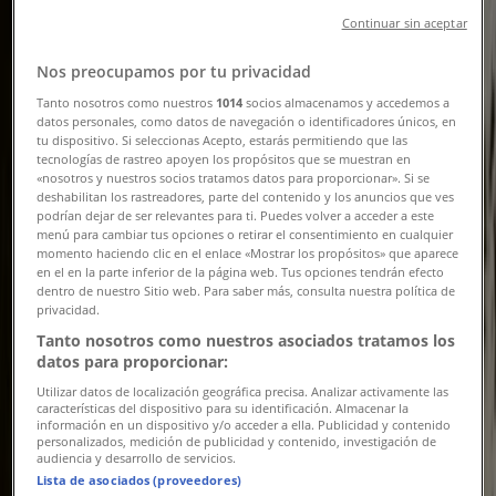
Continuar sin aceptar
Cerrado
Miércoles
Nos preocupamos por tu privacidad
Tanto nosotros como nuestros
1014
socios almacenamos y accedemos a
Cerrado
datos personales, como datos de navegación o identificadores únicos, en
tu dispositivo. Si seleccionas Acepto, estarás permitiendo que las
Jueves
tecnologías de rastreo apoyen los propósitos que se muestran en
«nosotros y nuestros socios tratamos datos para proporcionar». Si se
Cerrado
deshabilitan los rastreadores, parte del contenido y los anuncios que ves
podrían dejar de ser relevantes para ti. Puedes volver a acceder a este
menú para cambiar tus opciones o retirar el consentimiento en cualquier
Viernes
momento haciendo clic en el enlace «Mostrar los propósitos» que aparece
en el en la parte inferior de la página web. Tus opciones tendrán efecto
Cerrado
dentro de nuestro Sitio web. Para saber más, consulta nuestra política de
privacidad.
Sábado
Tanto nosotros como nuestros asociados tratamos los
datos para proporcionar:
Cerrado
Utilizar datos de localización geográfica precisa. Analizar activamente las
Mapa
3103848971-2514453
características del dispositivo para su identificación. Almacenar la
información en un dispositivo y/o acceder a ella. Publicidad y contenido
personalizados, medición de publicidad y contenido, investigación de
Cerrado
audiencia y desarrollo de servicios.
Lista de asociados (proveedores)