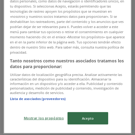
datos personales, como datos de navegación o identificadores únicos, en
08:00 - 12:00
14:00 - 18:00
tu dispositivo. Si seleccionas Acepto, estarás permitiendo que las
tecnologías de rastreo apoyen los propósitos que se muestran en
Martes
«nosotros y nuestros socios tratamos datos para proporcionar». Si se
08:00 - 12:00
14:00 - 18:00
deshabilitan los rastreadores, parte del contenido y los anuncios que ves
Miércoles
podrían dejar de ser relevantes para ti. Puedes volver a acceder a este
08:00 - 12:00
14:00 - 18:00
menú para cambiar tus opciones o retirar el consentimiento en cualquier
momento haciendo clic en el enlace «Mostrar los propósitos» que aparece
Jueves
en el en la parte inferior de la página web. Tus opciones tendrán efecto
08:00 - 12:00
14:00 - 18:00
dentro de nuestro Sitio web. Para saber más, consulta nuestra política de
Viernes
privacidad.
08:00 - 12:00
14:00 - 18:00
Tanto nosotros como nuestros asociados tratamos los
Sábado
datos para proporcionar:
Utilizar datos de localización geográfica precisa. Analizar activamente las
Cerrado
características del dispositivo para su identificación. Almacenar la
información en un dispositivo y/o acceder a ella. Publicidad y contenido
Mapa
2111331
personalizados, medición de publicidad y contenido, investigación de
audiencia y desarrollo de servicios.
Lista de asociados (proveedores)
Cerrado
Mostrar los propósitos
Acepto
Domingo
Cerrado