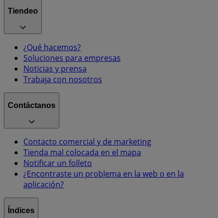
Tiendeo
¿Qué hacemos?
Soluciones para empresas
Noticias y prensa
Trabaja con nosotros
Contáctanos
Contacto comercial y de marketing
Tienda mal colocada en el mapa
Notificar un folleto
¿Encontraste un problema en la web o en la
aplicación?
Índices