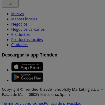
Marcas
Marcas locales
Negocios
Negocios cercanos
Productos
Productos locales
Ciudades
Descargar la app Tiendeo
Copyright © Tiendeo ® 2026 · Shopfully Marketing S.L.U. –
Palau de Mar – 08039 Barcelona, Spain
Términos y condiciones
Política de privacidad