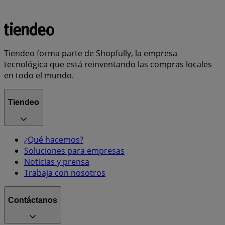
Tiendeo forma parte de Shopfully, la empresa
tecnológica que está reinventando las compras locales
en todo el mundo.
Tiendeo
¿Qué hacemos?
Soluciones para empresas
Noticias y prensa
Trabaja con nosotros
Contáctanos