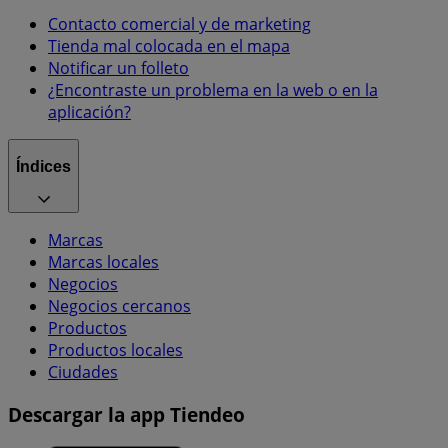
Contacto comercial y de marketing
Tienda mal colocada en el mapa
Notificar un folleto
¿Encontraste un problema en la web o en la
aplicación?
Índices
Marcas
Marcas locales
Negocios
Negocios cercanos
Productos
Productos locales
Ciudades
Descargar la app Tiendeo