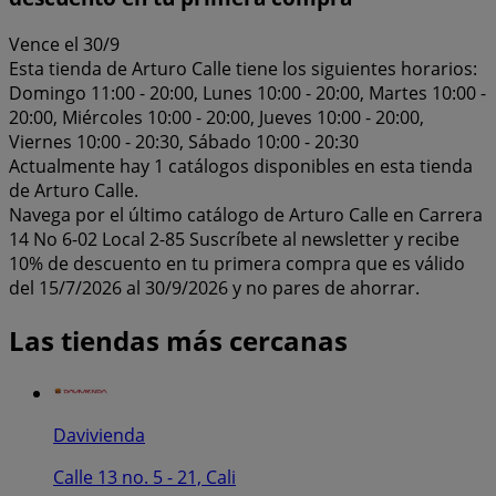
Vence el 30/9
Esta tienda de Arturo Calle tiene los siguientes horarios:
Domingo 11:00 - 20:00, Lunes 10:00 - 20:00, Martes 10:00 -
20:00, Miércoles 10:00 - 20:00, Jueves 10:00 - 20:00,
Viernes 10:00 - 20:30, Sábado 10:00 - 20:30
Actualmente hay 1 catálogos disponibles en esta tienda
de Arturo Calle.
Navega por el último catálogo de Arturo Calle en Carrera
14 No 6-02 Local 2-85 Suscríbete al newsletter y recibe
10% de descuento en tu primera compra que es válido
del 15/7/2026 al 30/9/2026 y no pares de ahorrar.
Las tiendas más cercanas
Davivienda
Calle 13 no. 5 - 21, Cali