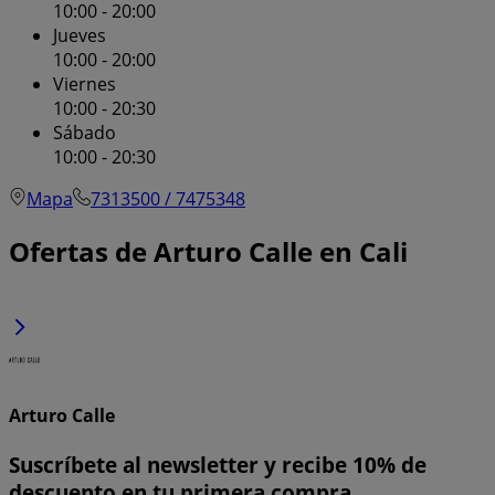
10:00 - 20:00
Jueves
10:00 - 20:00
Viernes
10:00 - 20:30
Sábado
10:00 - 20:30
Mapa
7313500 / 7475348
Ofertas de Arturo Calle en Cali
Arturo Calle
Suscríbete al newsletter y recibe 10% de
descuento en tu primera compra