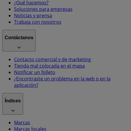
¿Qué hacemos?
Soluciones para empresas
Noticias y prensa
Trabaja con nosotros
Contáctanos
Contacto comercial y de marketing
Tienda mal colocada en el mapa
Notificar un folleto
¿Encontraste un problema en la web o en la
aplicación?
Índices
Marcas
Marcas locales