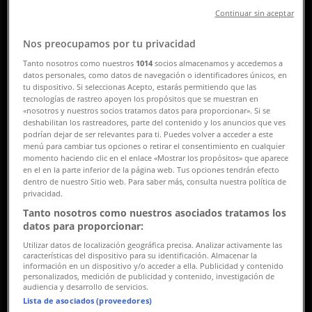
Direcciones y Teléfonos
Continuar sin aceptar
Nos preocupamos por tu privacidad
Tiendeo
»
Ofertas de Ropa y Zapatos cerca de ti
»
Tanto nosotros como nuestros
1014
socios almacenamos y accedemos a
datos personales, como datos de navegación o identificadores únicos, en
Avalon Jeans
»
tu dispositivo. Si seleccionas Acepto, estarás permitiendo que las
tecnologías de rastreo apoyen los propósitos que se muestran en
Tiendas de Avalon Jeans
«nosotros y nuestros socios tratamos datos para proporcionar». Si se
deshabilitan los rastreadores, parte del contenido y los anuncios que ves
Avalon Jeans
podrían dejar de ser relevantes para ti. Puedes volver a acceder a este
menú para cambiar tus opciones o retirar el consentimiento en cualquier
momento haciendo clic en el enlace «Mostrar los propósitos» que aparece
en el en la parte inferior de la página web. Tus opciones tendrán efecto
dentro de nuestro Sitio web. Para saber más, consulta nuestra política de
privacidad.
Avalon Jeans
Tanto nosotros como nuestros asociados tratamos los
datos para proporcionar:
Cra 52D, 81-17, Itagüí
Utilizar datos de localización geográfica precisa. Analizar activamente las
características del dispositivo para su identificación. Almacenar la
información en un dispositivo y/o acceder a ella. Publicidad y contenido
personalizados, medición de publicidad y contenido, investigación de
Publicidad
audiencia y desarrollo de servicios.
Lista de asociados (proveedores)