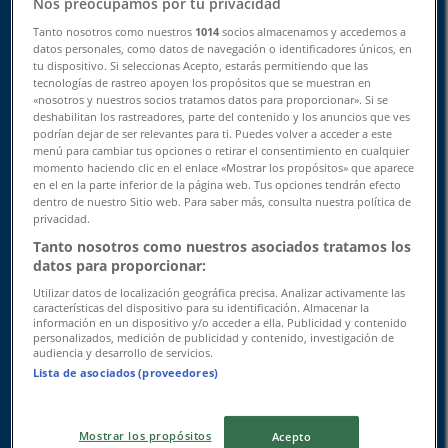
Nos preocupamos por tu privacidad
Estamos a punto de publicar ofertas de Books and Books
Tanto nosotros como nuestros
1014
socios almacenamos y accedemos a
datos personales, como datos de navegación o identificadores únicos, en
Publicidad
tu dispositivo. Si seleccionas Acepto, estarás permitiendo que las
tecnologías de rastreo apoyen los propósitos que se muestran en
«nosotros y nuestros socios tratamos datos para proporcionar». Si se
deshabilitan los rastreadores, parte del contenido y los anuncios que ves
podrían dejar de ser relevantes para ti. Puedes volver a acceder a este
menú para cambiar tus opciones o retirar el consentimiento en cualquier
momento haciendo clic en el enlace «Mostrar los propósitos» que aparece
en el en la parte inferior de la página web. Tus opciones tendrán efecto
dentro de nuestro Sitio web. Para saber más, consulta nuestra política de
privacidad.
Tanto nosotros como nuestros asociados tratamos los
datos para proporcionar:
Utilizar datos de localización geográfica precisa. Analizar activamente las
características del dispositivo para su identificación. Almacenar la
{"numCatalogs":0}
información en un dispositivo y/o acceder a ella. Publicidad y contenido
personalizados, medición de publicidad y contenido, investigación de
audiencia y desarrollo de servicios.
Otros usuarios también vieron
Lista de asociados (proveedores)
estos catálogos
Mostrar los propósitos
Acepto