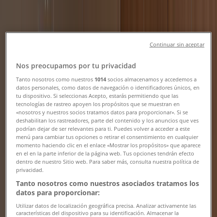
{"numCatalogs":1}
Horarios y direcciones Mac Center
Continuar sin aceptar
Nos preocupamos por tu privacidad
Tanto nosotros como nuestros
1014
socios almacenamos y accedemos a
Mac Center
datos personales, como datos de navegación o identificadores únicos, en
tu dispositivo. Si seleccionas Acepto, estarás permitiendo que las
Av. 9 Nte. #14n Local 19, Cali
tecnologías de rastreo apoyen los propósitos que se muestran en
«nosotros y nuestros socios tratamos datos para proporcionar». Si se
1.4 km
deshabilitan los rastreadores, parte del contenido y los anuncios que ves
podrían dejar de ser relevantes para ti. Puedes volver a acceder a este
Abierto
menú para cambiar tus opciones o retirar el consentimiento en cualquier
momento haciendo clic en el enlace «Mostrar los propósitos» que aparece
en el en la parte inferior de la página web. Tus opciones tendrán efecto
dentro de nuestro Sitio web. Para saber más, consulta nuestra política de
privacidad.
Mac Center
Tanto nosotros como nuestros asociados tratamos los
datos para proporcionar:
Calle 52 #3-23 Local 1021, Cali
Utilizar datos de localización geográfica precisa. Analizar activamente las
características del dispositivo para su identificación. Almacenar la