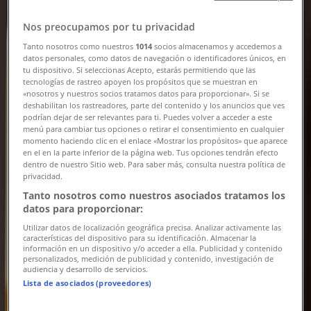
Oferta más reciente:
28/7/2026
Nos preocupamos por tu privacidad
Tanto nosotros como nuestros
1014
socios almacenamos y accedemos a
datos personales, como datos de navegación o identificadores únicos, en
tu dispositivo. Si seleccionas Acepto, estarás permitiendo que las
tecnologías de rastreo apoyen los propósitos que se muestran en
Farmacias Pasteur
«nosotros y nuestros socios tratamos datos para proporcionar». Si se
deshabilitan los rastreadores, parte del contenido y los anuncios que ves
podrían dejar de ser relevantes para ti. Puedes volver a acceder a este
Allegra 25% DCTO
menú para cambiar tus opciones o retirar el consentimiento en cualquier
momento haciendo clic en el enlace «Mostrar los propósitos» que aparece
Vence hoy
en el en la parte inferior de la página web. Tus opciones tendrán efecto
{"numCatalogs":1}
dentro de nuestro Sitio web. Para saber más, consulta nuestra política de
privacidad.
Horarios y direcciones Farmacias
Tanto nosotros como nuestros asociados tratamos los
datos para proporcionar:
Pasteur
Utilizar datos de localización geográfica precisa. Analizar activamente las
características del dispositivo para su identificación. Almacenar la
información en un dispositivo y/o acceder a ella. Publicidad y contenido
personalizados, medición de publicidad y contenido, investigación de
audiencia y desarrollo de servicios.
Farmacias Pasteur
Lista de asociados (proveedores)
Carrera 72 #12 B - 60 Local 2-086 C.C El Eden,