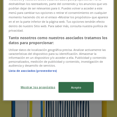
deshabilitan los rastreadores, parte del contenido y los anuncios que ves
podrían dejar de ser relevantes para ti. Puedes volver a acceder a este
menú para cambiar tus opciones o retirar el consentimiento en cualquier
momento haciendo clic en el enlace «Mostrar los propósitos» que aparece
en el en la parte inferior de la página web. Tus opciones tendrán efecto
{"numCatalogs":1}
dentro de nuestro Sitio web. Para saber más, consulta nuestra política de
privacidad.
Horarios y direcciones Electrobello
Tanto nosotros como nuestros asociados tratamos los
datos para proporcionar:
Utilizar datos de localización geográfica precisa. Analizar activamente las
características del dispositivo para su identificación. Almacenar la
Electrobello
información en un dispositivo y/o acceder a ella. Publicidad y contenido
personalizados, medición de publicidad y contenido, investigación de
audiencia y desarrollo de servicios.
Cra. 50 #49-29, Bello
Lista de asociados (proveedores)
262 m
Cerrado
Mostrar los propósitos
Acepto
Electrobello