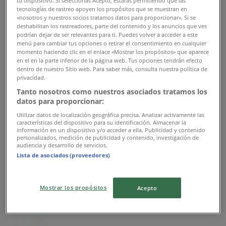
tu dispositivo. Si seleccionas Acepto, estarás permitiendo que las
Cerrado
tecnologías de rastreo apoyen los propósitos que se muestran en
«nosotros y nuestros socios tratamos datos para proporcionar». Si se
Lunes
deshabilitan los rastreadores, parte del contenido y los anuncios que ves
podrían dejar de ser relevantes para ti. Puedes volver a acceder a este
08:00 - 12:00
13:00 - 18:00
menú para cambiar tus opciones o retirar el consentimiento en cualquier
Martes
momento haciendo clic en el enlace «Mostrar los propósitos» que aparece
08:00 - 12:00
13:00 - 18:00
en el en la parte inferior de la página web. Tus opciones tendrán efecto
dentro de nuestro Sitio web. Para saber más, consulta nuestra política de
Miércoles
privacidad.
08:00 - 12:00
13:00 - 18:00
Tanto nosotros como nuestros asociados tratamos los
Jueves
datos para proporcionar:
08:00 - 12:00
13:00 - 18:00
Viernes
Utilizar datos de localización geográfica precisa. Analizar activamente las
características del dispositivo para su identificación. Almacenar la
08:00 - 12:00
13:00 - 18:00
información en un dispositivo y/o acceder a ella. Publicidad y contenido
Sábado
personalizados, medición de publicidad y contenido, investigación de
audiencia y desarrollo de servicios.
Cerrado
Lista de asociados (proveedores)
Mapa
Mostrar los propósitos
Acepto
Abierto
Hasta las 12:00