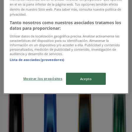
en el en la parte inferior de la página web. Tus opciones tendrán efecto
dentro de nuestro Sitio web. Para saber más, consulta nuestra política de
Ofertas Titec
privacidad.
Tanto nosotros como nuestros asociados tratamos los
Vence el 31/8
datos para proporcionar:
Utilizar datos de localización geográfica precisa. Analizar activamente las
características del dispositivo para su identificación. Almacenar la
información en un dispositivo y/o acceder a ella. Publicidad y contenido
personalizados, medición de publicidad y contenido, investigación de
Titec
audiencia y desarrollo de servicios.
Lista de asociados (proveedores)
Ofertas Especiales
Vence el 30/9
637 m - Medellín
Mostrar los propósitos
Acepto
Publicidad