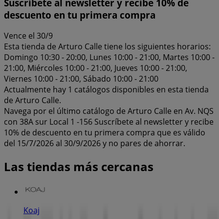
Suscríbete al newsletter y recibe 10% de
descuento en tu primera compra
Vence el 30/9
Esta tienda de Arturo Calle tiene los siguientes horarios:
Domingo 10:30 - 20:00, Lunes 10:00 - 21:00, Martes 10:00 -
21:00, Miércoles 10:00 - 21:00, Jueves 10:00 - 21:00,
Viernes 10:00 - 21:00, Sábado 10:00 - 21:00
Actualmente hay 1 catálogos disponibles en esta tienda
de Arturo Calle.
Navega por el último catálogo de Arturo Calle en Av. NQS
con 38A sur Local 1 -156 Suscríbete al newsletter y recibe
10% de descuento en tu primera compra que es válido
del 15/7/2026 al 30/9/2026 y no pares de ahorrar.
Las tiendas más cercanas
Koaj