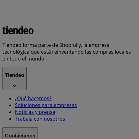
Tiendeo forma parte de Shopfully, la empresa
tecnológica que está reinventando las compras locales
en todo el mundo.
Tiendeo
¿Qué hacemos?
Soluciones para empresas
Noticias y prensa
Trabaja con nosotros
Contáctanos