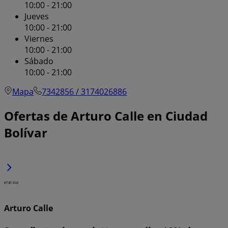
10:00 - 21:00
Jueves
10:00 - 21:00
Viernes
10:00 - 21:00
Sábado
10:00 - 21:00
Mapa
7342856 / 3174026886
Ofertas de Arturo Calle en Ciudad
Bolívar
Arturo Calle