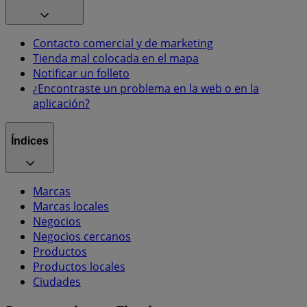
Contacto comercial y de marketing
Tienda mal colocada en el mapa
Notificar un folleto
¿Encontraste un problema en la web o en la
aplicación?
Índices
Marcas
Marcas locales
Negocios
Negocios cercanos
Productos
Productos locales
Ciudades