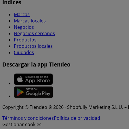
Índices
Marcas
Marcas locales
Negocios
Negocios cercanos
Productos
Productos locales
Ciudades
Descargar la app Tiendeo
Copyright © Tiendeo ® 2026 · Shopfully Marketing S.L.U. –
Términos y condiciones
Política de privacidad
Gestionar cookies