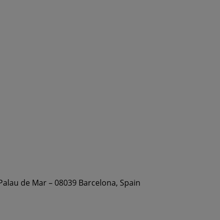
 Palau de Mar – 08039 Barcelona, Spain