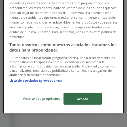
«nosotros y nuestros socios tratamos datos para proporcionar». Si se
deshabilitan los rastreadores, parte del contenido y los anuncios que ves
podrían dejar de ser relevantes para ti. Puedes volver a acceder a este
menú para cambiar tus opciones o retirar el consentimiento en cualquier
Droguería la Economía
momento haciendo clic en el enlace «Mostrar los propósitos» que aparece
en el en la parte inferior de la página web. Tus opciones tendrán efecto
Gangas exclusivas
dentro de nuestro Sitio web. Para saber más, consulta nuestra política de
privacidad.
Vence el 20/8
Tanto nosotros como nuestros asociados tratamos los
datos para proporcionar:
Vence mañana
Utilizar datos de localización geográfica precisa. Analizar activamente las
características del dispositivo para su identificación. Almacenar la
información en un dispositivo y/o acceder a ella. Publicidad y contenido
personalizados, medición de publicidad y contenido, investigación de
audiencia y desarrollo de servicios.
Droguería la Economía
Lista de asociados (proveedores)
Ofertas Droguería la Economía
Mostrar los propósitos
Acepto
Vence mañana
153 m - Cartagena
Droguería la Economía