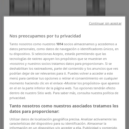
Oferta más reciente:
26/1/2026
Continuar sin aceptar
Nos preocupamos por tu privacidad
Tanto nosotros como nuestros
1014
socios almacenamos y accedemos a
Servibanca
datos personales, como datos de navegación o identificadores únicos, en
tu dispositivo. Si seleccionas Acepto, estarás permitiendo que las
Tarifas Productos Servicios
tecnologías de rastreo apoyen los propósitos que se muestran en
«nosotros y nuestros socios tratamos datos para proporcionar». Si se
deshabilitan los rastreadores, parte del contenido y los anuncios que ves
Vence el 31/12
podrían dejar de ser relevantes para ti. Puedes volver a acceder a este
menú para cambiar tus opciones o retirar el consentimiento en cualquier
momento haciendo clic en el enlace «Mostrar los propósitos» que aparece
en el en la parte inferior de la página web. Tus opciones tendrán efecto
dentro de nuestro Sitio web. Para saber más, consulta nuestra política de
Servibanca
privacidad.
Tanto nosotros como nuestros asociados tratamos los
Servibanca no cobra a sus usuarios $0
datos para proporcionar:
Utilizar datos de localización geográfica precisa. Analizar activamente las
Vence el 31/12
845 m - Planeta Rica
características del dispositivo para su identificación. Almacenar la
información en un dispositivo y/o acceder a ella. Publicidad y contenido