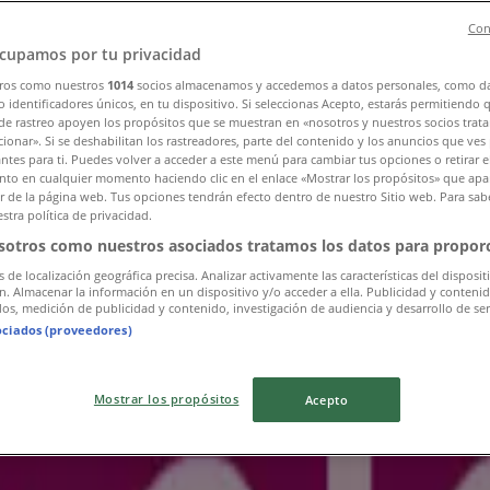
Con
cupamos por tu privacidad
ros como nuestros
1014
socios almacenamos y accedemos a datos personales, como d
 identificadores únicos, en tu dispositivo. Si seleccionas Acepto, estarás permitiendo 
de rastreo apoyen los propósitos que se muestran en «nosotros y nuestros socios trat
ionar». Si se deshabilitan los rastreadores, parte del contenido y los anuncios que ves
antes para ti. Puedes volver a acceder a este menú para cambiar tus opciones o retirar e
to en cualquier momento haciendo clic en el enlace «Mostrar los propósitos» que apar
omulo en Palmira
or de la página web. Tus opciones tendrán efecto dentro de nuestro Sitio web. Para sab
stra política de privacidad.
sotros como nuestros asociados tratamos los datos para proporc
s de localización geográfica precisa. Analizar activamente las características del disposit
ón. Almacenar la información en un dispositivo y/o acceder a ella. Publicidad y conteni
os, medición de publicidad y contenido, investigación de audiencia y desarrollo de ser
ociados (proveedores)
Mostrar los propósitos
Acepto