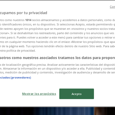
Con
cupamos por tu privacidad
ros como nuestros
1014
socios almacenamos y accedemos a datos personales, como d
 identificadores únicos, en tu dispositivo. Si seleccionas Acepto, estarás permitiendo 
de rastreo apoyen los propósitos que se muestran en «nosotros y nuestros socios trat
ionar». Si se deshabilitan los rastreadores, parte del contenido y los anuncios que ves
antes para ti. Puedes volver a acceder a este menú para cambiar tus opciones o retirar e
to en cualquier momento haciendo clic en el enlace «Mostrar los propósitos» que apar
 en Neiva
or de la página web. Tus opciones tendrán efecto dentro de nuestro Sitio web. Para sab
stra política de privacidad.
sotros como nuestros asociados tratamos los datos para proporc
s de localización geográfica precisa. Analizar activamente las características del disposit
ón. Almacenar la información en un dispositivo y/o acceder a ella. Publicidad y conteni
os, medición de publicidad y contenido, investigación de audiencia y desarrollo de ser
ociados (proveedores)
Mostrar los propósitos
Acepto