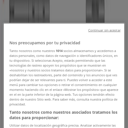
Categoría:
Bancos y Seguros
Oferta más reciente:
26/1/2026
Continuar sin aceptar
Nos preocupamos por tu privacidad
Tanto nosotros como nuestros
1014
socios almacenamos y accedemos a
Banco Agrario de Colombia
datos personales, como datos de navegación o identificadores únicos, en
tu dispositivo. Si seleccionas Acepto, estarás permitiendo que las
Tarifas de Productos y Servicios
tecnologías de rastreo apoyen los propósitos que se muestran en
«nosotros y nuestros socios tratamos datos para proporcionar». Si se
deshabilitan los rastreadores, parte del contenido y los anuncios que ves
Vence el 31/12
podrían dejar de ser relevantes para ti. Puedes volver a acceder a este
menú para cambiar tus opciones o retirar el consentimiento en cualquier
momento haciendo clic en el enlace «Mostrar los propósitos» que aparece
en el en la parte inferior de la página web. Tus opciones tendrán efecto
dentro de nuestro Sitio web. Para saber más, consulta nuestra política de
Banco Agrario de Colombia
privacidad.
Tanto nosotros como nuestros asociados tratamos los
Tarifas por concepto de estudios de
datos para proporcionar:
títulos
Utilizar datos de localización geográfica precisa. Analizar activamente las