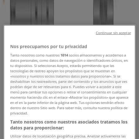
Categoría:
Bancos y Seguros
Oferta más reciente:
26/1/2026
Continuar sin aceptar
Nos preocupamos por tu privacidad
Tanto nosotros como nuestros
1014
socios almacenamos y accedemos a
Banco Agrario de Colombia
datos personales, como datos de navegación o identificadores únicos, en
tu dispositivo. Si seleccionas Acepto, estarás permitiendo que las
Tarifas de Productos y Servicios
tecnologías de rastreo apoyen los propósitos que se muestran en
«nosotros y nuestros socios tratamos datos para proporcionar». Si se
deshabilitan los rastreadores, parte del contenido y los anuncios que ves
Vence el 31/12
podrían dejar de ser relevantes para ti. Puedes volver a acceder a este
menú para cambiar tus opciones o retirar el consentimiento en cualquier
momento haciendo clic en el enlace «Mostrar los propósitos» que aparece
en el en la parte inferior de la página web. Tus opciones tendrán efecto
dentro de nuestro Sitio web. Para saber más, consulta nuestra política de
Banco Agrario de Colombia
privacidad.
Tanto nosotros como nuestros asociados tratamos los
Tarifas por concepto de estudios de
datos para proporcionar:
títulos
Utilizar datos de localización geográfica precisa. Analizar activamente las