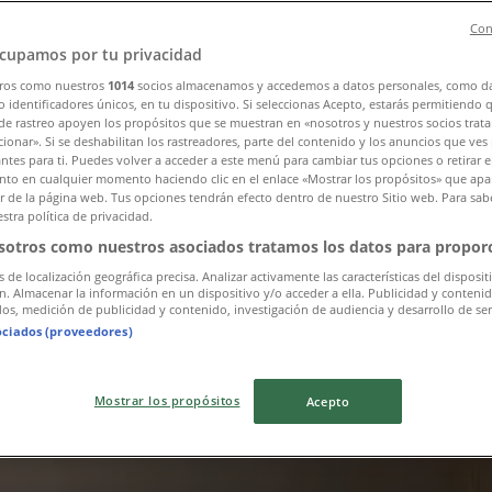
Con
cupamos por tu privacidad
ros como nuestros
1014
socios almacenamos y accedemos a datos personales, como d
 identificadores únicos, en tu dispositivo. Si seleccionas Acepto, estarás permitiendo 
de rastreo apoyen los propósitos que se muestran en «nosotros y nuestros socios trat
ionar». Si se deshabilitan los rastreadores, parte del contenido y los anuncios que ves
antes para ti. Puedes volver a acceder a este menú para cambiar tus opciones o retirar e
to en cualquier momento haciendo clic en el enlace «Mostrar los propósitos» que apar
rtagena
or de la página web. Tus opciones tendrán efecto dentro de nuestro Sitio web. Para sab
stra política de privacidad.
sotros como nuestros asociados tratamos los datos para proporc
s de localización geográfica precisa. Analizar activamente las características del disposit
ón. Almacenar la información en un dispositivo y/o acceder a ella. Publicidad y conteni
os, medición de publicidad y contenido, investigación de audiencia y desarrollo de ser
ociados (proveedores)
Mostrar los propósitos
Acepto