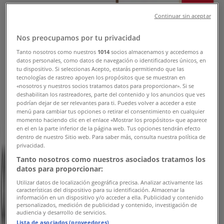
Continuar sin aceptar
Nos preocupamos por tu privacidad
Tanto nosotros como nuestros
1014
socios almacenamos y accedemos a
BBVA
datos personales, como datos de navegación o identificadores únicos, en
tu dispositivo. Si seleccionas Acepto, estarás permitiendo que las
Gana $120 millones ahorrando con BBVA
tecnologías de rastreo apoyen los propósitos que se muestran en
«nosotros y nuestros socios tratamos datos para proporcionar». Si se
deshabilitan los rastreadores, parte del contenido y los anuncios que ves
Vence el 31/1
podrían dejar de ser relevantes para ti. Puedes volver a acceder a este
menú para cambiar tus opciones o retirar el consentimiento en cualquier
momento haciendo clic en el enlace «Mostrar los propósitos» que aparece
en el en la parte inferior de la página web. Tus opciones tendrán efecto
dentro de nuestro Sitio web. Para saber más, consulta nuestra política de
BBVA
privacidad.
Tanto nosotros como nuestros asociados tratamos los
Participa por uno de los 29 Smart TV o
datos para proporcionar:
por un premio mayor
Utilizar datos de localización geográfica precisa. Analizar activamente las
características del dispositivo para su identificación. Almacenar la
información en un dispositivo y/o acceder a ella. Publicidad y contenido
Vence el 31/1
209 m - Bucaramanga
personalizados, medición de publicidad y contenido, investigación de
audiencia y desarrollo de servicios.
Publicidad
Lista de asociados (proveedores)