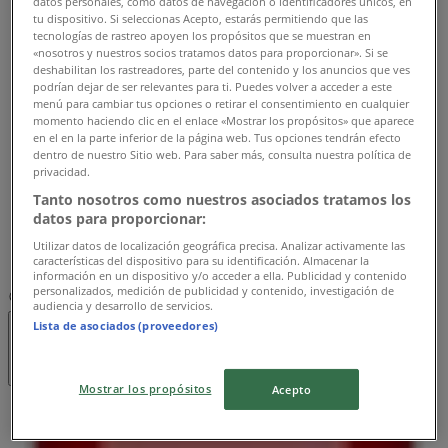
datos personales, como datos de navegación o identificadores únicos, en
Lunes
tu dispositivo. Si seleccionas Acepto, estarás permitiendo que las
tecnologías de rastreo apoyen los propósitos que se muestran en
08:30 - 18:00
«nosotros y nuestros socios tratamos datos para proporcionar». Si se
Martes
deshabilitan los rastreadores, parte del contenido y los anuncios que ves
08:30 - 18:00
podrían dejar de ser relevantes para ti. Puedes volver a acceder a este
menú para cambiar tus opciones o retirar el consentimiento en cualquier
Miércoles
momento haciendo clic en el enlace «Mostrar los propósitos» que aparece
08:30 - 18:00
en el en la parte inferior de la página web. Tus opciones tendrán efecto
Jueves
dentro de nuestro Sitio web. Para saber más, consulta nuestra política de
08:30 - 18:00
privacidad.
Viernes
Tanto nosotros como nuestros asociados tratamos los
08:30 - 18:00
datos para proporcionar:
Sábado
Utilizar datos de localización geográfica precisa. Analizar activamente las
08:30 - 17:00
características del dispositivo para su identificación. Almacenar la
información en un dispositivo y/o acceder a ella. Publicidad y contenido
personalizados, medición de publicidad y contenido, investigación de
Mapa
audiencia y desarrollo de servicios.
Lista de asociados (proveedores)
Cerrado
Mostrar los propósitos
Acepto
Domingo