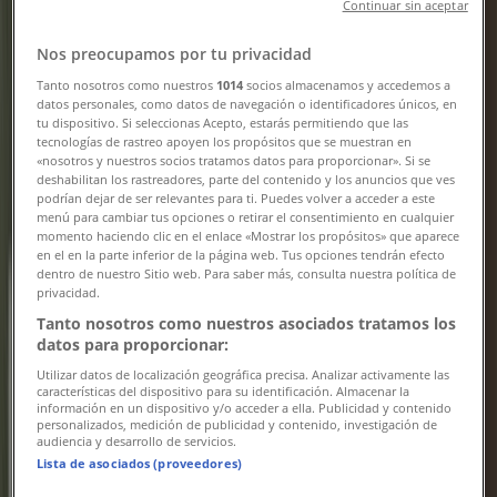
Continuar sin aceptar
07:00 - 21:00
08:00 - 21:00
Jueves
Nos preocupamos por tu privacidad
07:00 - 21:00
08:00 - 21:00
Tanto nosotros como nuestros
1014
socios almacenamos y accedemos a
Viernes
datos personales, como datos de navegación o identificadores únicos, en
07:00 - 21:00
08:00 - 21:00
tu dispositivo. Si seleccionas Acepto, estarás permitiendo que las
tecnologías de rastreo apoyen los propósitos que se muestran en
Sábado
«nosotros y nuestros socios tratamos datos para proporcionar». Si se
07:00 - 21:00
08:00 - 21:00
deshabilitan los rastreadores, parte del contenido y los anuncios que ves
podrían dejar de ser relevantes para ti. Puedes volver a acceder a este
Mapa
018000127373
Homecenter | Neiva
menú para cambiar tus opciones o retirar el consentimiento en cualquier
momento haciendo clic en el enlace «Mostrar los propósitos» que aparece
en el en la parte inferior de la página web. Tus opciones tendrán efecto
Abierto
Hasta las 20:00
dentro de nuestro Sitio web. Para saber más, consulta nuestra política de
privacidad.
Tanto nosotros como nuestros asociados tratamos los
Domingo
datos para proporcionar:
09:00 - 20:00
09:00 - 20:00
Utilizar datos de localización geográfica precisa. Analizar activamente las
Lunes
características del dispositivo para su identificación. Almacenar la
07:00 - 21:00
08:00 - 21:00
información en un dispositivo y/o acceder a ella. Publicidad y contenido
personalizados, medición de publicidad y contenido, investigación de
Martes
audiencia y desarrollo de servicios.
07:00 - 21:00
08:00 - 21:00
Lista de asociados (proveedores)
Miércoles