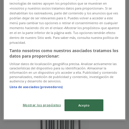
10:00 - 19:00
tecnologías de rastreo apoyen los propósitos que se muestran en
Miércoles
«nosotros y nuestros socios tratamos datos para proporcionar». Si se
deshabilitan los rastreadores, parte del contenido y los anuncios que ves
10:00 - 19:00
podrían dejar de ser relevantes para ti. Puedes volver a acceder a este
Jueves
menú para cambiar tus opciones o retirar el consentimiento en cualquier
10:00 - 19:00
momento haciendo clic en el enlace «Mostrar los propósitos» que aparece
en el en la parte inferior de la página web. Tus opciones tendrán efecto
Viernes
dentro de nuestro Sitio web. Para saber más, consulta nuestra política de
10:00 - 19:00
privacidad.
Sábado
Tanto nosotros como nuestros asociados tratamos los
10:00 - 19:00
datos para proporcionar:
Mapa
(+574)4444779
Utilizar datos de localización geográfica precisa. Analizar activamente las
características del dispositivo para su identificación. Almacenar la
información en un dispositivo y/o acceder a ella. Publicidad y contenido
Cerrado
personalizados, medición de publicidad y contenido, investigación de
audiencia y desarrollo de servicios.
Lista de asociados (proveedores)
Domingo
Mostrar los propósitos
Acepto
Cerrado
Lunes
10:00 - 19:00