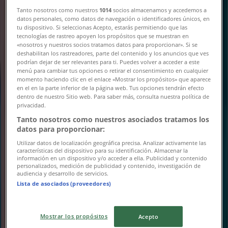
10:00 - 21:00
Tanto nosotros como nuestros
1014
socios almacenamos y accedemos a
Miércoles
datos personales, como datos de navegación o identificadores únicos, en
10:00 - 21:00
tu dispositivo. Si seleccionas Acepto, estarás permitiendo que las
tecnologías de rastreo apoyen los propósitos que se muestran en
Jueves
«nosotros y nuestros socios tratamos datos para proporcionar». Si se
10:00 - 21:00
deshabilitan los rastreadores, parte del contenido y los anuncios que ves
Viernes
podrían dejar de ser relevantes para ti. Puedes volver a acceder a este
10:00 - 21:00
menú para cambiar tus opciones o retirar el consentimiento en cualquier
momento haciendo clic en el enlace «Mostrar los propósitos» que aparece
Sábado
en el en la parte inferior de la página web. Tus opciones tendrán efecto
10:00 - 21:00
dentro de nuestro Sitio web. Para saber más, consulta nuestra política de
privacidad.
Mapa
KOAJ BASIC FRESNO
Tanto nosotros como nuestros asociados tratamos los
datos para proporcionar:
Abierto
Hasta las 21:00
Utilizar datos de localización geográfica precisa. Analizar activamente las
características del dispositivo para su identificación. Almacenar la
información en un dispositivo y/o acceder a ella. Publicidad y contenido
personalizados, medición de publicidad y contenido, investigación de
Domingo
audiencia y desarrollo de servicios.
Lista de asociados (proveedores)
Cerrado
Lunes
Mostrar los propósitos
Acepto
10:00 - 21:00